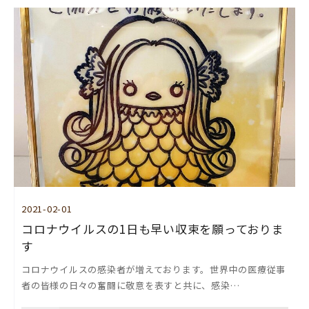
2021-02-01
コロナウイルスの1日も早い収束を願っておりま
す
コロナウイルスの感染者が増えております。世界中の医療従事
者の皆様の日々の奮闘に敬意を表すと共に、感染…