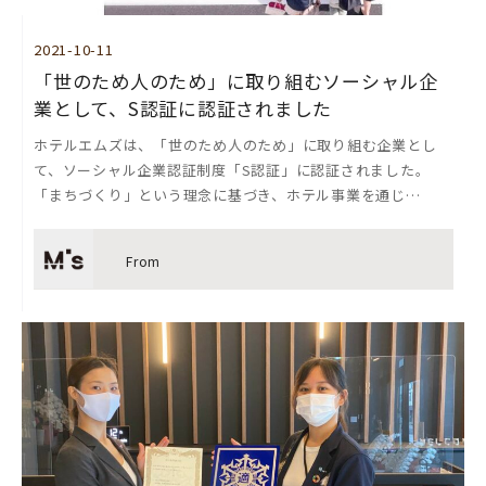
2021-10-11
「世のため人のため」に取り組むソーシャル企
業として、S認証に認証されました
ホテルエムズは、「世のため人のため」に取り組む企業とし
て、ソーシャル企業認証制度「S認証」に認証されました。
「まちづくり」という理念に基づき、ホテル事業を通じ…
From