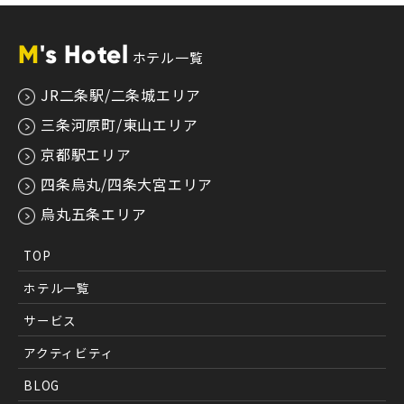
M
's Hotel
ホテル一覧
JR二条駅/二条城エリア
三条河原町/東山エリア
京都駅エリア
四条烏丸/四条大宮エリア
烏丸五条エリア
TOP
ホテル一覧
サービス
アクティビティ
BLOG