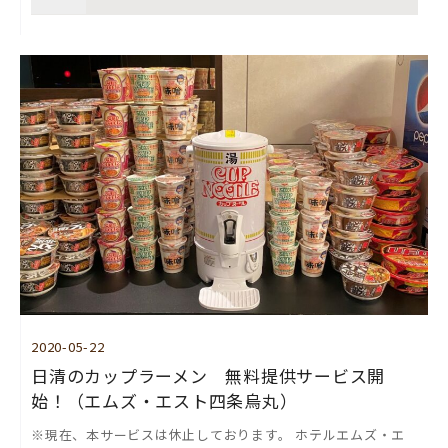
2020-05-22
日清のカップラーメン 無料提供サービス開
始！（エムズ・エスト四条烏丸）
※現在、本サービスは休止しております。 ホテルエムズ・エ