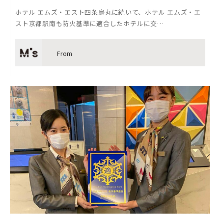
ホテル エムズ・エスト四条烏丸に続いて、ホテル エムズ・エ
スト京都駅南も防火基準に適合したホテルに交…
From