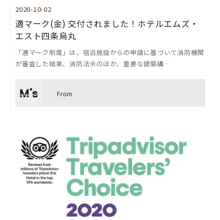
2020-10-02
適マーク(金) 交付されました！ホテルエムズ・
エスト四条烏丸
「適マーク制度」は、宿泊施設からの申請に基づいて消防機関
が審査した結果、消防法令のほか、重要な建築構…
From