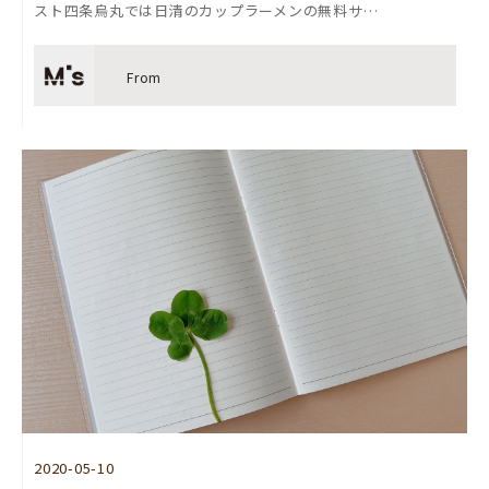
スト四条烏丸では日清のカップラーメンの無料サ…
From
2020-05-10