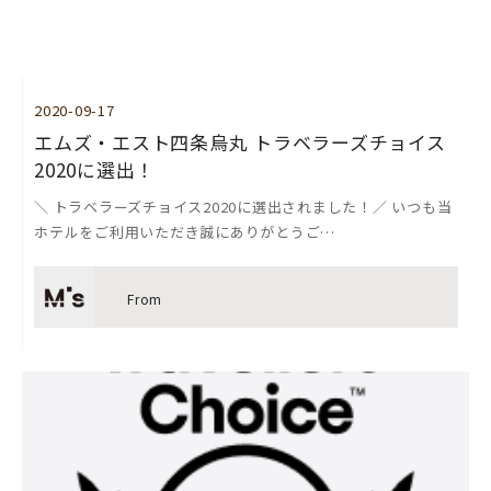
2020-09-17
エムズ・エスト四条烏丸 トラベラーズチョイス
2020に選出！
＼ トラベラーズチョイス2020に選出されました！／ いつも当
ホテルをご利用いただき誠にありがとうご…
From