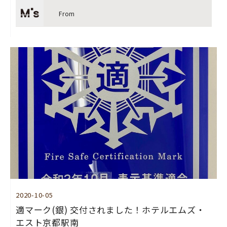
From
2020-10-05
適マーク(銀) 交付されました！ホテルエムズ・
エスト京都駅南