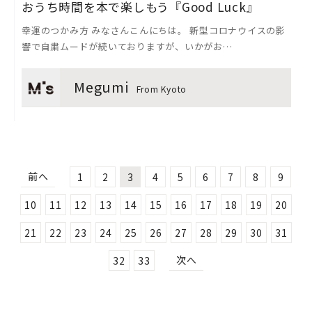
おうち時間を本で楽しもう『Good Luck』
幸運のつかみ方 みなさんこんにちは。 新型コロナウイスの影
響で自粛ムードが続いておりますが、いかがお…
Megumi
From Kyoto
前へ
1
2
3
4
5
6
7
8
9
10
11
12
13
14
15
16
17
18
19
20
21
22
23
24
25
26
27
28
29
30
31
次へ
32
33