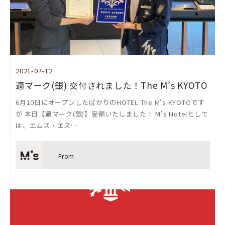
2021-07-12
適マーク(銀) 交付されました！The M’s KYOTO
6月10日にオープンしたばかりのHOTEL The M's KYOTOです
が 本日【適マーク(銀)】受領いたしました！ M's Hotelとして
は、エムズ・エス…
From