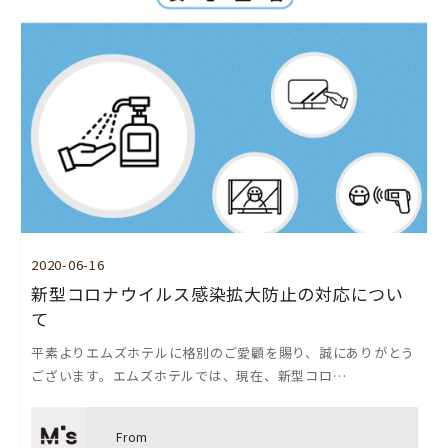
2020-06-16
新型コロナウイルス感染拡大防止の対応につい
て
平素よりエムズホテルに格別のご愛顧を賜り、誠にありがとう
ございます。エムズホテルでは、現在、新型コロ…
From