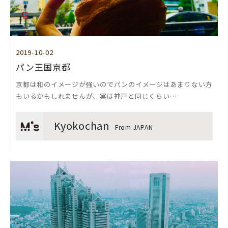
2019-10-02
パン王国京都
京都は和のイメージが強いのでパンのイメージはあまりない方
もいるかもしれませんが、実は神戸と同じくらい…
Kyokochan
From JAPAN