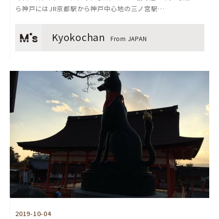
ら神戸にはJR京都駅から神戸中心地の三ノ宮駅…
Kyokochan
From JAPAN
2019-10-04