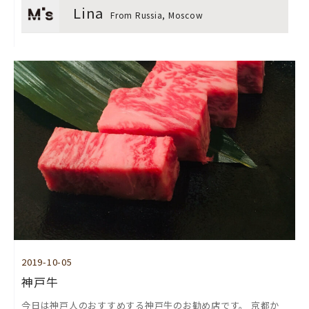
Lina
From Russia, Moscow
2019-10-05
神戸牛
今日は神戸人のおすすめする神戸牛のお勧め店です。 京都か