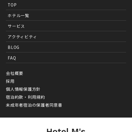
TOP
ホテル一覧
サービス
アクティビティ
BLOG
FAQ
会社概要
採用
個人情報保護方針
宿泊約款・利用規約
未成年者宿泊の保護者同意書