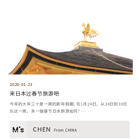
2020-01-23
来日本过春节旅游吧
今年的大年三十是一周的新年假期, 在1月24日，从24日到30日
长达一周，來一個春节日本旅游如何? …
CHEN
From CHINA