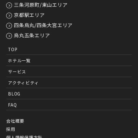
三条河原町/東山エリア
京都駅エリア
四条烏丸/四条大宮エリア
烏丸五条エリア
TOP
ホテル一覧
サービス
アクティビティ
BLOG
FAQ
会社概要
採用
個人情報保護方針