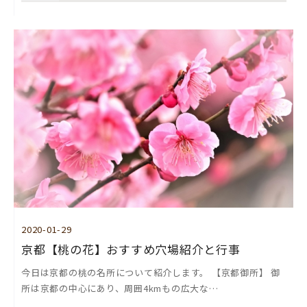
2020-01-29
京都【桃の花】おすすめ穴場紹介と行事
今日は京都の桃の名所について紹介します。 【京都御所】 御
所は京都の中心にあり、周囲4kmもの広大な…