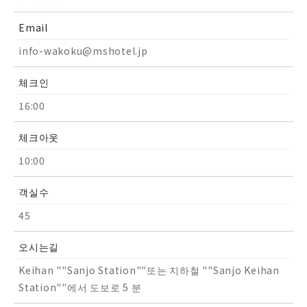
Email
info-wakoku@mshotel.jp
체크인
16:00
체크아웃
10:00
객실수
45
오시는길
Keihan ""Sanjo Station""또는 지하철 ""Sanjo Keihan
Station""에서 도보로 5 분