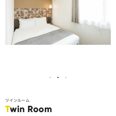
ツインルーム
Twin Room