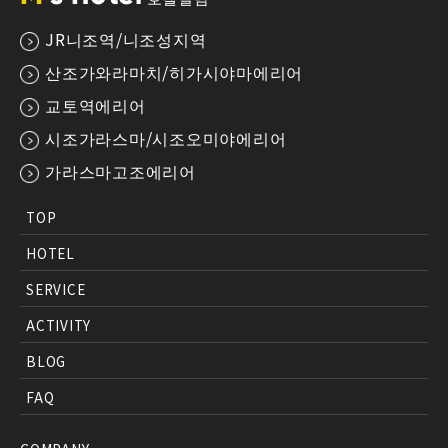
JR니조역/니조성지역
산조가와라마치/히가시야마에리어
교토역에리어
시조가라스마/시조오미야에리어
가라스마고조에리어
TOP
HOTEL
SERVICE
ACTIVITY
BLOG
FAQ