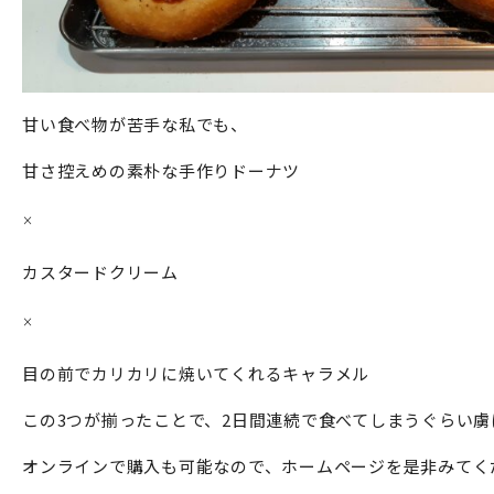
甘い食べ物が苦手な私でも、
甘さ控えめの素朴な手作りドーナツ
×
カスタードクリーム
×
目の前でカリカリに焼いてくれるキャラメル
この3つが揃ったことで、2日間連続で食べてしまうぐらい
オンラインで購入も可能なので、
ホームページ
を是非みてく