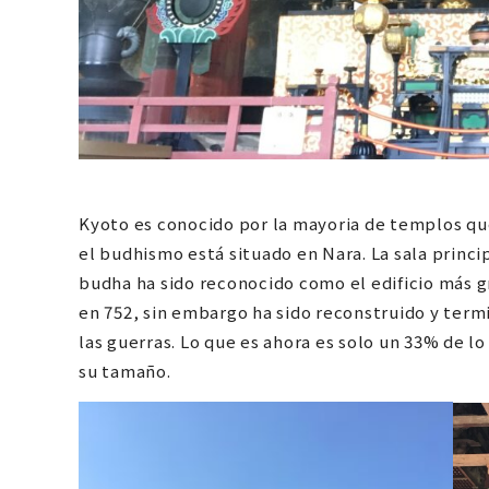
Kyoto es conocido por la mayoria de templos q
el budhismo está situado en Nara. La sala princi
budha ha sido reconocido como el edificio más 
en 752, sin embargo ha sido reconstruido y term
las guerras. Lo que es ahora es solo un 33% de lo
su tamaño.