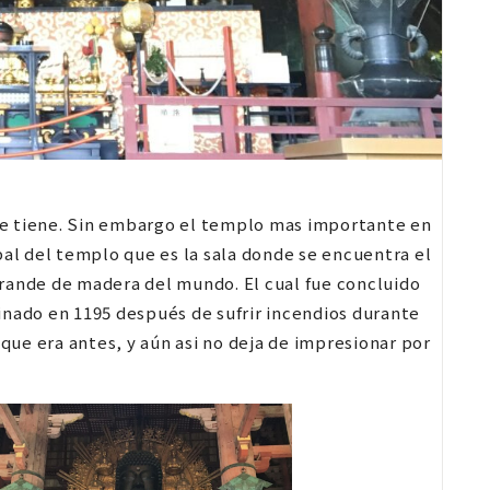
ue tiene. Sin embargo el templo mas importante en
pal del templo que es la sala donde se encuentra el
grande de madera del mundo. El cual fue concluido
inado en 1195 después de sufrir incendios durante
 que era antes, y aún asi no deja de impresionar por