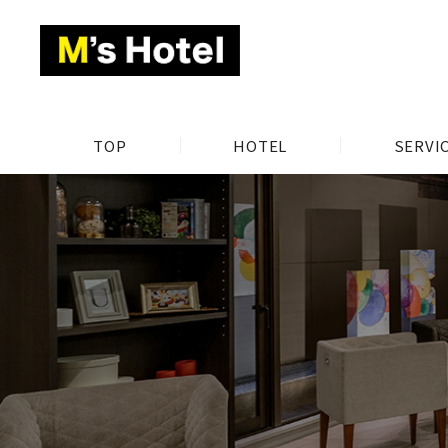
TOP
HOTEL
SERVI