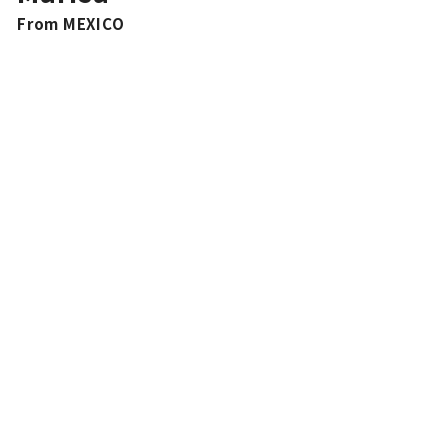
From MEXICO