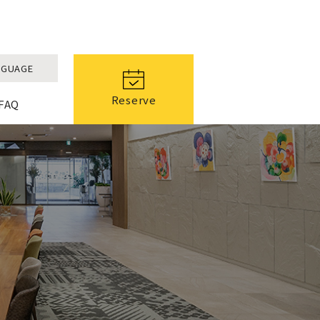
NGUAGE
Reserve
FAQ