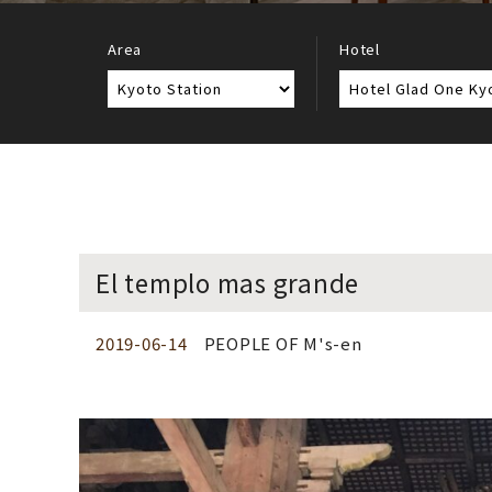
Area
Hotel
El templo mas grande
2019-06-14
PEOPLE OF M's-en