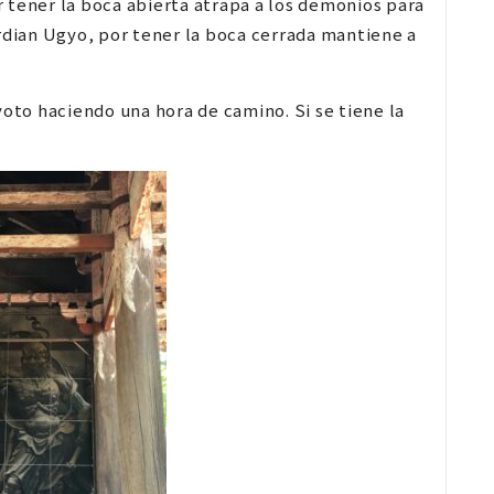
 tener la boca abierta atrapa a los demonios para
ardian Ugyo, por tener la boca cerrada mantiene a
yoto haciendo una hora de camino. Si se tiene la