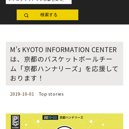
検索する
M’s KYOTO INFORMATION CENTER
は、京都のバスケットボールチー
ム「京都ハンナリーズ」を応援して
おります！
2019-10-01
Top stories