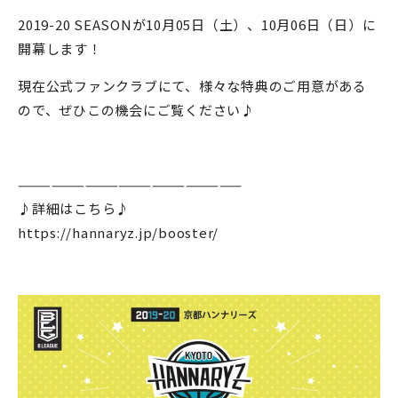
2019-20 SEASONが10月05日（土）、10月06日（日）に
開幕します！
現在公式ファンクラブにて、様々な特典のご用意がある
ので、ぜひこの機会にご覧ください♪
————————————————————
♪詳細はこちら♪
https://hannaryz.jp/booster/