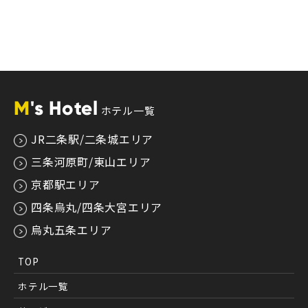
M
's Hotel
ホテル一覧
JR二条駅/二条城エリア
三条河原町/東山エリア
京都駅エリア
四条烏丸/四条大宮エリア
烏丸五条エリア
TOP
ホテル一覧