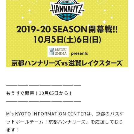
————————————————————
もうすぐ開幕！10月05日から！
————————————————————
M’s KYOTO INFORMATION CENTERは、京都のバスケ
ットボールチーム「京都ハンナリーズ」を応援しており
ます！