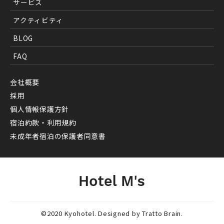
サービス
アクティビティ
BLOG
FAQ
会社概要
採用
個人情報保護方針
宿泊約款・利用規約
未成年者宿泊の保護者同意書
©2020 Kyohotel. Designed by
Tratto Brain
.