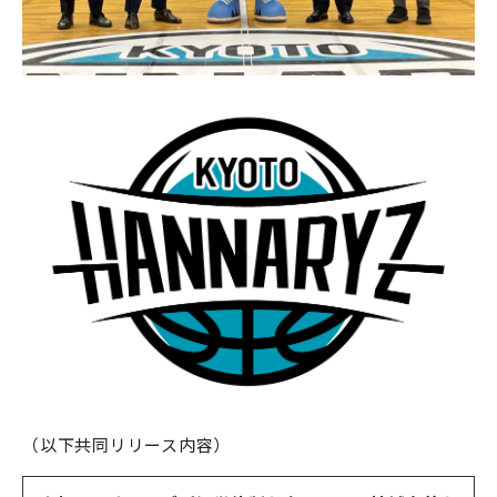
（以下共同リリース内容）