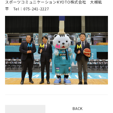
スポーツコミュニケーションKYOTO株式会社 大槻紘
平 Tel：075-241-2227
BACK