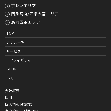
京都駅エリア
四条烏丸/四条大宮エリア
烏丸五条エリア
TOP
ホテル一覧
サービス
アクティビティ
BLOG
FAQ
会社概要
採用
個人情報保護方針
宿泊約款・利用規約