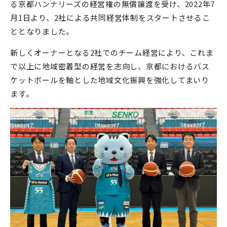
る京都ハンナリーズの経営権の無償譲渡を受け、2022年7
月1日より、2社による共同経営体制をスタートさせるこ
ととなりました。
新しくオーナーとなる2社でのチーム経営により、これま
で以上に地域密着型の経営を志向し、京都におけるバス
ケットボールを軸とした地域文化振興を強化してまいり
ます。