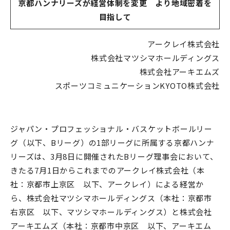
京都ハンナリーズが経営体制を変更 より地域密着を
目指して
アークレイ株式会社
株式会社マツシマホールディングス
株式会社アーキエムズ
スポーツコミュニケーションKYOTO株式会社
ジャパン・プロフェッショナル・バスケットボールリー
グ（以下、Bリーグ）の1部リーグに所属する京都ハンナ
リーズは、3月8日に開催されたBリーグ理事会において、
きたる7月1日からこれまでのアークレイ株式会社（本
社：京都市上京区 以下、アークレイ）による経営か
ら、株式会社マツシマホールディングス（本社：京都市
右京区 以下、マツシマホールディングス）と株式会社
アーキエムズ（本社：京都市中京区 以下、アーキエム