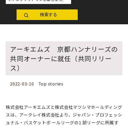
検索する
アーキエムズ 京都ハンナリーズの
共同オーナーに就任（共同リリー
ス）
2022-03-10
Top stories
株式会社アーキエムズと株式会社マツシマホールディング
スは、アークレイ株式会社より、ジャパン・プロフェッシ
ョナル・バスケットボ ールリーグの1 部リーグに所属す