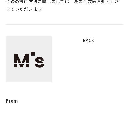
今後の提供方法に関しましては、決まり次第お知らせさ
せていただきます。
BACK
From