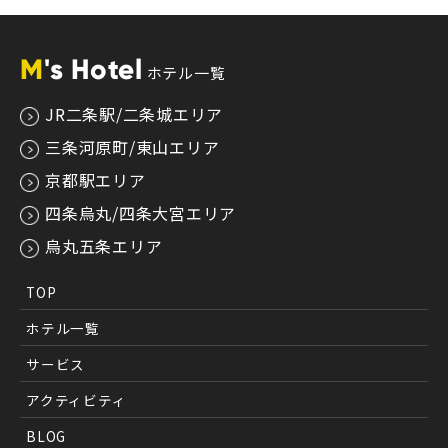
M
's Hotel
ホテル一覧
JR二条駅/二条城エリア
三条河原町/東山エリア
京都駅エリア
四条烏丸/四条大宮エリア
烏丸五条エリア
TOP
ホテル一覧
サービス
アクティビティ
BLOG