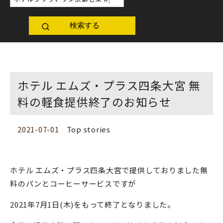
検索する
ホテル エムズ・プラス四条大宮 無
料の軽食提供終了のお知らせ
2021-07-01
Top stories
ホテル エムズ・プラス四条大宮で提供しておりました無
料のパンとコーヒーサービスですが
2021年7月1日(木)をもって終了となりました。