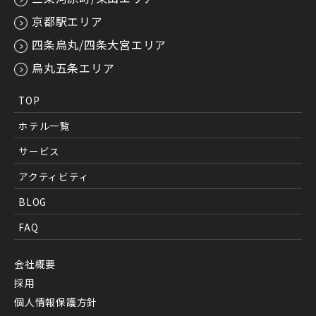
京都駅エリア
四条烏丸/四条大宮エリア
烏丸五条エリア
TOP
ホテル一覧
サービス
アクティビティ
BLOG
FAQ
会社概要
採用
個人情報保護方針