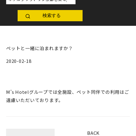
検索する
ペットと一緒に泊まれますか？
2020-02-18
M’s Hotelグループでは全施設、ペット同伴での利用はご
遠慮いただいております。
BACK