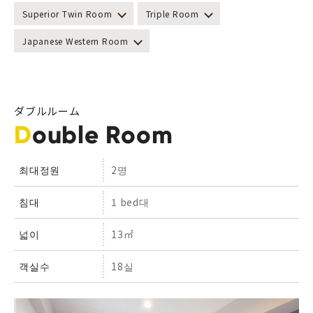
Superior Twin Room
Triple Room
Japanese Western Room
ダブルルーム
Double Room
최대정원
2명
침대
1 bed대
넓이
13㎡
객실수
18실