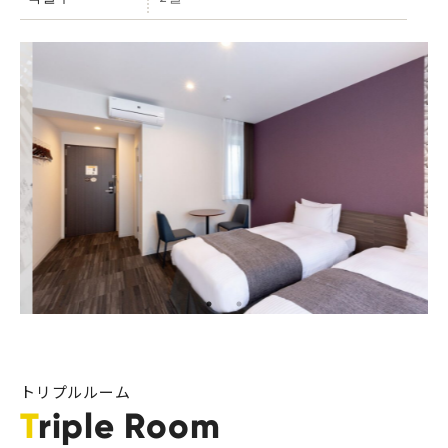
トリプルルーム
Triple Room