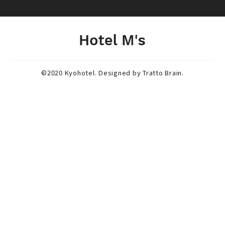
©2020 Kyohotel. Designed by
Tratto Brain
.